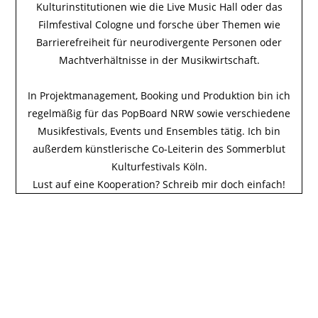
Kulturinstitutionen wie die Live Music Hall oder das
Filmfestival Cologne und forsche über Themen wie
Barrierefreiheit für neurodivergente Personen oder
Machtverhältnisse in der Musikwirtschaft.
In Projektmanagement, Booking und Produktion bin ich
regelmäßig für das PopBoard NRW sowie verschiedene
Musikfestivals, Events und Ensembles tätig. Ich bin
außerdem künstlerische Co-Leiterin des Sommerblut
Kulturfestivals Köln.
Lust auf eine Kooperation?
Schreib mir
doch einfach!