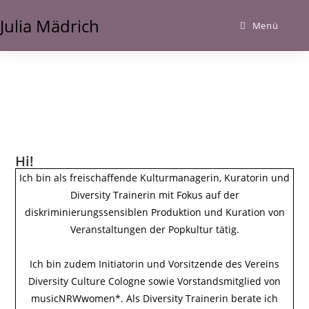
Julia Mädrich
Menü
Hi!
Ich bin als freischaffende Kulturmanagerin, Kuratorin und
Diversity Trainerin mit Fokus auf der
diskriminierungssensiblen Produktion und Kuration von
Veranstaltungen der Popkultur tätig.
Ich bin zudem Initiatorin und Vorsitzende des Vereins
Diversity Culture Cologne sowie Vorstandsmitglied von
musicNRWwomen*. Als Diversity Trainerin berate ich